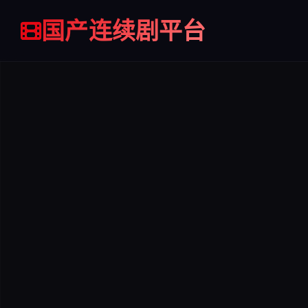
入
加入
收
加入
国产连续剧平台
收藏
藏
收藏