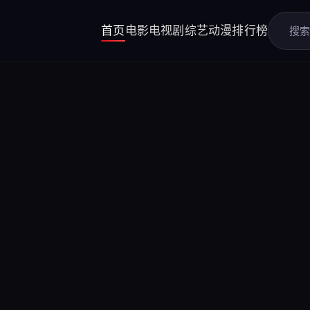
首页
电影
电视剧
综艺
动漫
排行榜